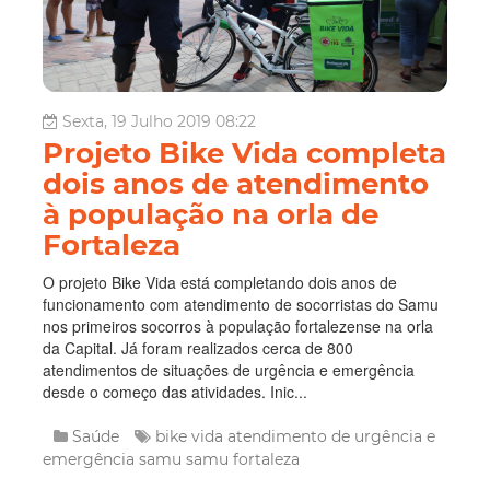
Sexta, 19 Julho 2019 08:22
Projeto Bike Vida completa
dois anos de atendimento
à população na orla de
Fortaleza
O projeto Bike Vida está completando dois anos de
funcionamento com atendimento de socorristas do Samu
nos primeiros socorros à população fortalezense na orla
da Capital. Já foram realizados cerca de 800
atendimentos de situações de urgência e emergência
desde o começo das atividades. Inic...
Saúde
bike vida
atendimento de urgência e
emergência
samu
samu fortaleza