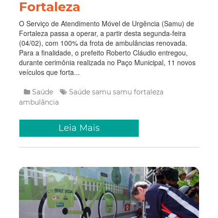
Fortaleza
O Serviço de Atendimento Móvel de Urgência (Samu) de
Fortaleza passa a operar, a partir desta segunda-feira
(04/02), com 100% da frota de ambulâncias renovada.
Para a finalidade, o prefeito Roberto Cláudio entregou,
durante cerimônia realizada no Paço Municipal, 11 novos
veículos que forta...
Saúde
Saúde
samu
samu fortaleza
ambulância
Leia Mais