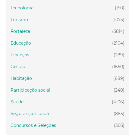
Tecnologia
(150)
Turismo
(1073)
Fortaleza
(3814)
Educação
(2104)
Finanças
(289)
Gestão
(1650)
Habitação
(889)
Participação social
(248)
Saúde
(4106)
Segurança Cidadã
(885)
Concursos e Seleções
(305)