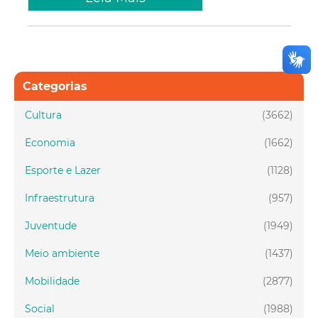
Categorias
Cultura
(3662)
Economia
(1662)
Esporte e Lazer
(1128)
Infraestrutura
(957)
Juventude
(1949)
Meio ambiente
(1437)
Mobilidade
(2877)
Social
(1988)