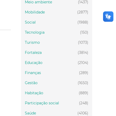
Meio ambiente
(1437)
Mobilidade
(2877)
Social
(1988)
Tecnologia
(150)
Turismo
(1073)
Fortaleza
(3814)
Educação
(2104)
Finanças
(289)
Gestão
(1650)
Habitação
(889)
Participação social
(248)
Saúde
(4106)