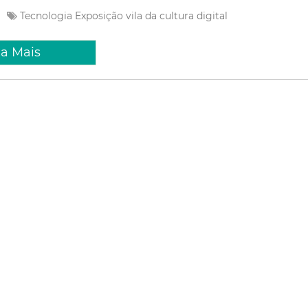
Tecnologia
Exposição
vila da cultura digital
ia Mais