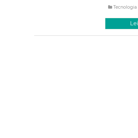
Tecnologia
Le