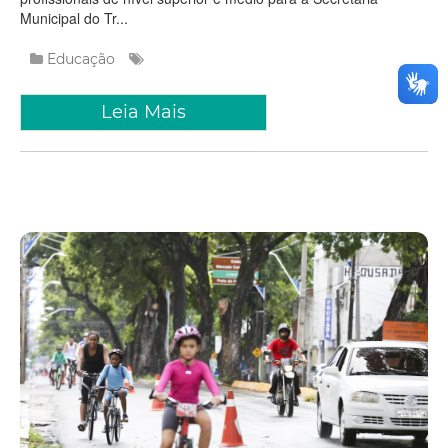
Municipal do Tr...
Educação
Leia Mais