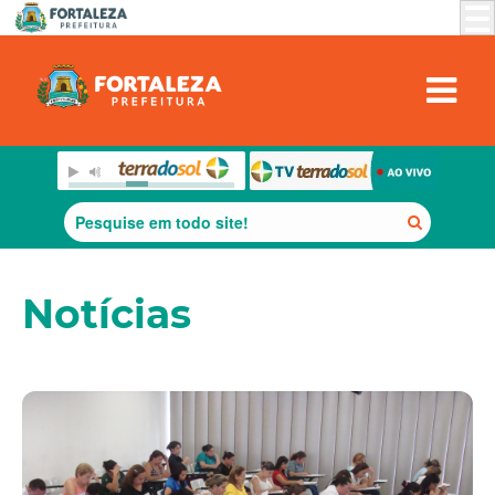
Notícias