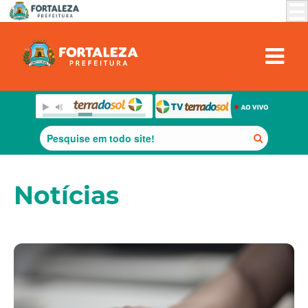
Notícias