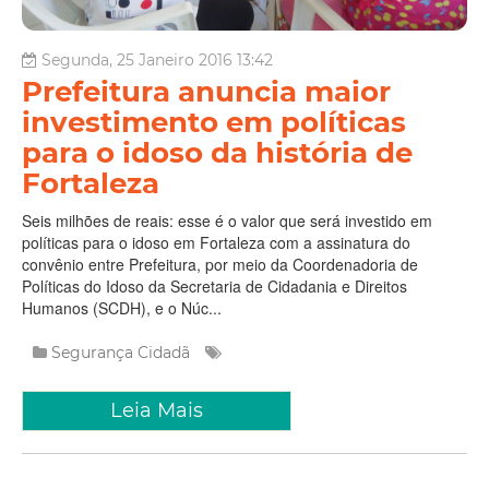
Segunda, 25 Janeiro 2016 13:42
Prefeitura anuncia maior
investimento em políticas
para o idoso da história de
Fortaleza
Seis milhões de reais: esse é o valor que será investido em
políticas para o idoso em Fortaleza com a assinatura do
convênio entre Prefeitura, por meio da Coordenadoria de
Políticas do Idoso da Secretaria de Cidadania e Direitos
Humanos (SCDH), e o Núc...
Segurança Cidadã
Leia Mais