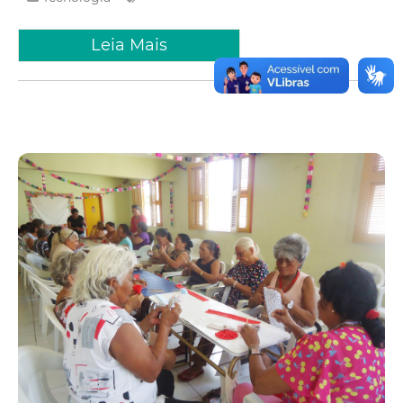
Leia Mais