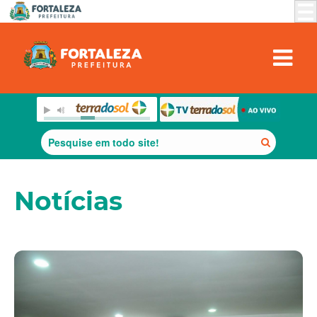
Notícias