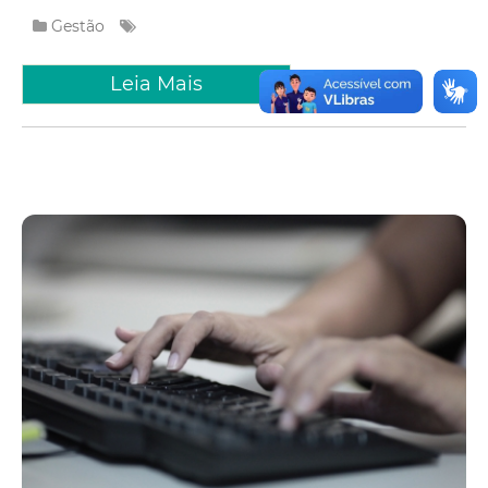
Gestão
Leia Mais