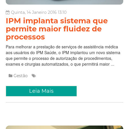
Quinta, 14 Janeiro 2016 13:10
IPM implanta sistema que
permite maior fluidez de
processos
Para melhorar a prestação de serviços de assistência médica
aos usuários do IPM Saúde, o IPM implantou um novo sistema
que permite o processo de autorização de procedimentos,
exames e cirurgias automatizados, o que permitirá maior ...
Gestão
Leia Mais