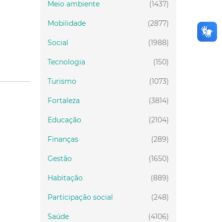
Meio ambiente
(1437)
Mobilidade
(2877)
Social
(1988)
Tecnologia
(150)
Turismo
(1073)
Fortaleza
(3814)
Educação
(2104)
Finanças
(289)
Gestão
(1650)
Habitação
(889)
Participação social
(248)
Saúde
(4106)