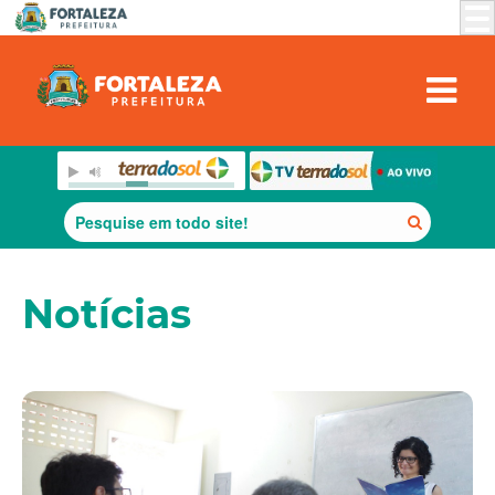
Notícias