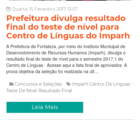
Quarta, 15 Fevereiro 2017 13:07
Prefeitura divulga resultado
final do teste de nível para
Centro de Línguas do Imparh
A Prefeitura de Fortaleza, por meio do Instituto Municipal de
Desenvolvimento de Recursos Humanos (Imparh), divulga o
resultado final do teste de nível para o semestre 2017.1 do
Centro de Línguas. Acesse aqui a lista final de aprovados. A
prova objetiva da seleção foi realizada na últ...
Concursos e Seleções
Imparh
Centro De Linguas
Teste De Nível
Resultado Final
Leia Mais