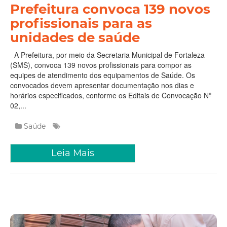
Prefeitura convoca 139 novos
profissionais para as
unidades de saúde
A Prefeitura, por meio da Secretaria Municipal de Fortaleza
(SMS), convoca 139 novos profissionais para compor as
equipes de atendimento dos equipamentos de Saúde. Os
convocados devem apresentar documentação nos dias e
horários especificados, conforme os Editais de Convocação Nº
02,...
Saúde
Leia Mais