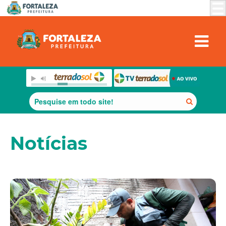
Notícias