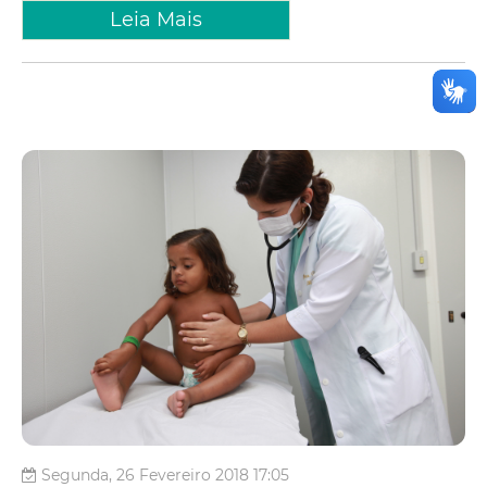
Leia Mais
Segunda, 26 Fevereiro 2018 17:05