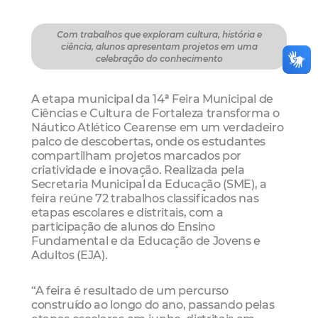
Com trabalhos que exploram cultura, história e
ciência, alunos apresentam projetos em uma
celebração do conhecimento
A etapa municipal da 14ª Feira Municipal de
Ciências e Cultura de Fortaleza transforma o
Náutico Atlético Cearense em um verdadeiro
palco de descobertas, onde os estudantes
compartilham projetos marcados por
criatividade e inovação. Realizada pela
Secretaria Municipal da Educação (SME), a
feira reúne 72 trabalhos classificados nas
etapas escolares e distritais, com a
participação de alunos do Ensino
Fundamental e da Educação de Jovens e
Adultos (EJA).
“A feira é resultado de um percurso
construído ao longo do ano, passando pelas