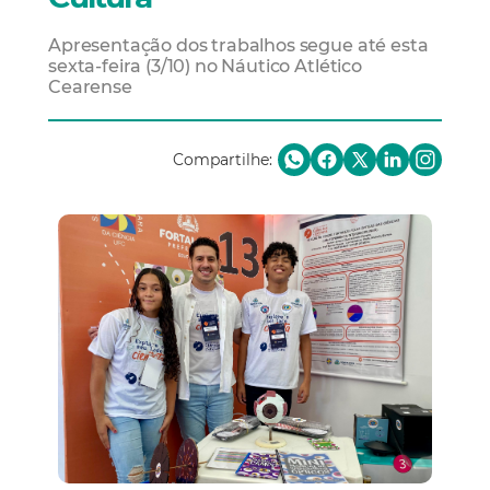
Apresentação dos trabalhos segue até esta
sexta-feira (3/10) no Náutico Atlético
Cearense
Compartilhe: