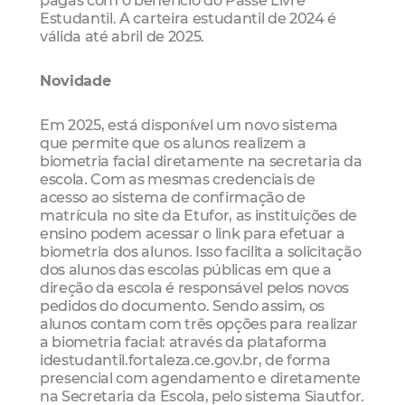
Estudantil. A carteira estudantil de 2024 é
válida até abril de 2025.
Novidade
Em 2025, está disponível um novo sistema
que permite que os alunos realizem a
biometria facial diretamente na secretaria da
escola. Com as mesmas credenciais de
acesso ao sistema de confirmação de
matrícula no site da Etufor, as instituições de
ensino podem acessar o link para efetuar a
biometria dos alunos. Isso facilita a solicitação
dos alunos das escolas públicas em que a
direção da escola é responsável pelos novos
pedidos do documento. Sendo assim, os
alunos contam com três opções para realizar
a biometria facial: através da plataforma
idestudantil.fortaleza.ce.gov.br, de forma
presencial com agendamento e diretamente
na Secretaria da Escola, pelo sistema Siautfor.