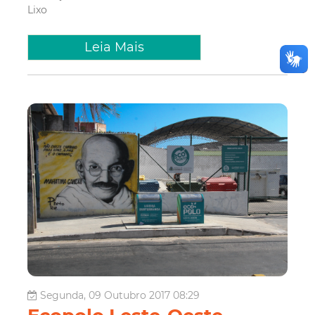
Lixo
Leia Mais
Segunda, 09 Outubro 2017 08:29