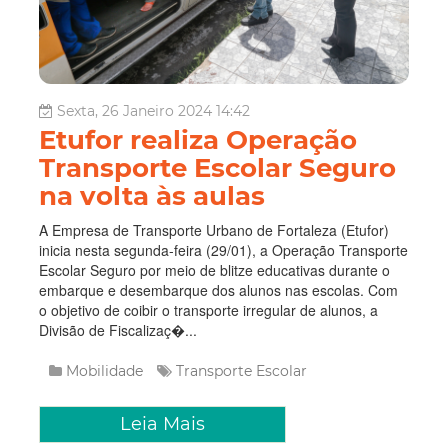
Sexta, 26 Janeiro 2024 14:42
Etufor realiza Operação
Transporte Escolar Seguro
na volta às aulas
A Empresa de Transporte Urbano de Fortaleza (Etufor)
inicia nesta segunda-feira (29/01), a Operação Transporte
Escolar Seguro por meio de blitze educativas durante o
embarque e desembarque dos alunos nas escolas. Com
o objetivo de coibir o transporte irregular de alunos, a
Divisão de Fiscalizaç�...
Mobilidade
Transporte
Escolar
Leia Mais