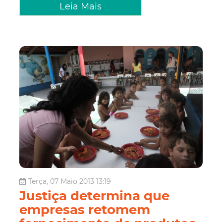
Leia Mais
Terça, 07 Maio 2013 13:19
Justiça determina que
empresas retomem