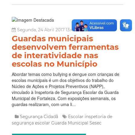
Segunda, 24 Abril 2017 13:42
Guardas municipais
desenvolvem ferramentas
de interatividade nas
escolas no Município
Abordar temas como bullying e dengue com crianças de
escolas municipais é um dos objetivos do trabalho do
Núcleo de Ações e Projetos Preventivos (NAPP),
vinculado à Inspetoria de Segurança Escolar da Guarda
Municipal de Fortaleza. Com exposições semanais, os
guardas realizaram, com uma li...
Segurança Cidadã
Escolar
inspetoria de
segurança escolar
Guarda Municipal
Sesec