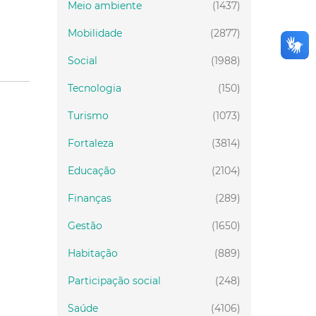
Meio ambiente
(1437)
Mobilidade
(2877)
Social
(1988)
Tecnologia
(150)
Turismo
(1073)
Fortaleza
(3814)
Educação
(2104)
Finanças
(289)
Gestão
(1650)
Habitação
(889)
Participação social
(248)
Saúde
(4106)