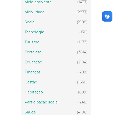
Meio ambiente
(1437)
Mobilidade
(2877)
Social
(1988)
Tecnologia
(150)
Turismo
(1073)
Fortaleza
(3814)
Educação
(2104)
Finanças
(289)
Gestão
(1650)
Habitação
(889)
Participação social
(248)
Saúde
(4106)