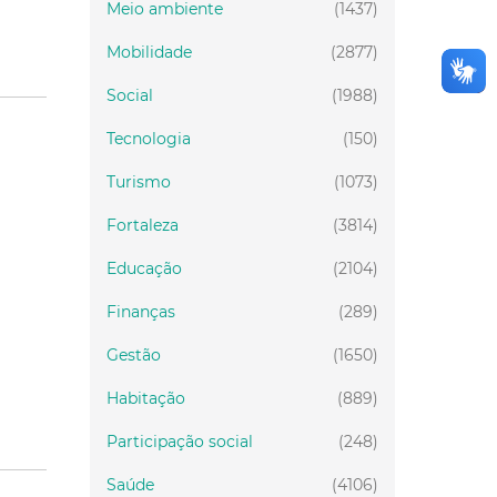
Meio ambiente
(1437)
Mobilidade
(2877)
Social
(1988)
Tecnologia
(150)
Turismo
(1073)
Fortaleza
(3814)
Educação
(2104)
Finanças
(289)
Gestão
(1650)
Habitação
(889)
Participação social
(248)
Saúde
(4106)