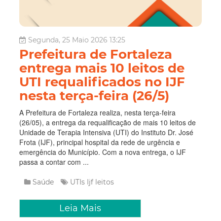
Segunda, 25 Maio 2026 13:25
Prefeitura de Fortaleza
entrega mais 10 leitos de
UTI requalificados no IJF
nesta terça-feira (26/5)
A Prefeitura de Fortaleza realiza, nesta terça-feira
(26/05), a entrega da requalificação de mais 10 leitos de
Unidade de Terapia Intensiva (UTI) do Instituto Dr. José
Frota (IJF), principal hospital da rede de urgência e
emergência do Município. Com a nova entrega, o IJF
passa a contar com ...
Saúde
UTIs
Ijf
leitos
Leia Mais