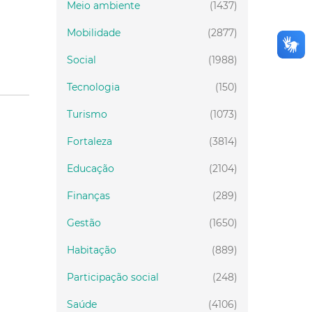
Meio ambiente
(1437)
Mobilidade
(2877)
Social
(1988)
Tecnologia
(150)
Turismo
(1073)
Fortaleza
(3814)
Educação
(2104)
Finanças
(289)
Gestão
(1650)
Habitação
(889)
Participação social
(248)
Saúde
(4106)