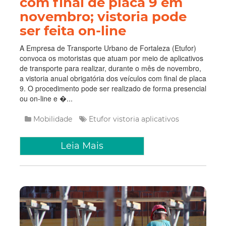
com final de placa 9 em
novembro; vistoria pode
ser feita on-line
A Empresa de Transporte Urbano de Fortaleza (Etufor)
convoca os motoristas que atuam por meio de aplicativos
de transporte para realizar, durante o mês de novembro,
a vistoria anual obrigatória dos veículos com final de placa
9. O procedimento pode ser realizado de forma presencial
ou on-line e �...
Mobilidade
Etufor
vistoria
aplicativos
Leia Mais