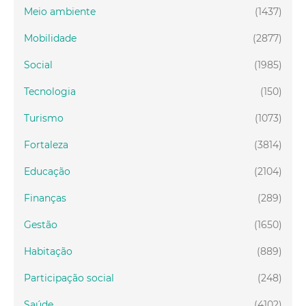
Meio ambiente
(1437)
Mobilidade
(2877)
Social
(1985)
Tecnologia
(150)
Turismo
(1073)
Fortaleza
(3814)
Educação
(2104)
Finanças
(289)
Gestão
(1650)
Habitação
(889)
Participação social
(248)
Saúde
(4102)