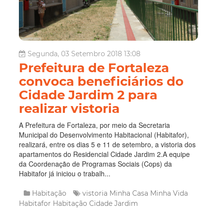
Segunda, 03 Setembro 2018 13:08
Prefeitura de Fortaleza
convoca beneficiários do
Cidade Jardim 2 para
realizar vistoria
A Prefeitura de Fortaleza, por meio da Secretaria
Municipal do Desenvolvimento Habitacional (Habitafor),
realizará, entre os dias 5 e 11 de setembro, a vistoria dos
apartamentos do Residencial Cidade Jardim 2.A equipe
da Coordenação de Programas Sociais (Cops) da
Habitafor já iniciou o trabalh...
Habitação
vistoria
Minha Casa Minha Vida
Habitafor
Habitação
Cidade Jardim