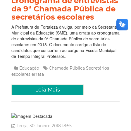
cronograma de entrevistas
da 9ª Chamada Pública de
secretários escolares
A Prefeitura de Fortaleza divulga, por meio da Secretaria
Municipal da Educação (SME), uma errata ao cronograma
de entrevistas da 9ª Chamada Pública de secretários
escolares em 2018. O documento corrige a lista de
candidatos que concorrem ao cargo na Escola Municipal
de Tempo Integral Professor...
Educação
Chamada Pública
Secretários
escolares
errata
Leia Mais
Terça, 30 Janeiro 2018 18:55