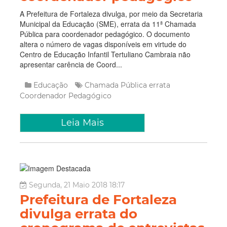
A Prefeitura de Fortaleza divulga, por meio da Secretaria
Municipal da Educação (SME), errata da 11ª Chamada
Pública para coordenador pedagógico. O documento
altera o número de vagas disponíveis em virtude do
Centro de Educação Infantil Tertuliano Cambraia não
apresentar carência de Coord...
Educação
Chamada Pública
errata
Coordenador Pedagógico
Leia Mais
Segunda, 21 Maio 2018 18:17
Prefeitura de Fortaleza
divulga errata do