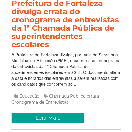
Prefeitura de Fortaleza
divulga errata do
cronograma de entrevistas
da 1ª Chamada Pública de
superintendentes
escolares
A Prefeitura de Fortaleza divulga, por meio da Secretaria
Municipal da Educação (SME), uma errata ao cronograma
de entrevistas da 1ª Chamada Pública de
superintendentes escolares em 2018. O documento altera
a data e horários das entrevistas a serem realizadas com
os candidatos que concorrem ao ...
Educação
Chamada Pública
errata
Cronograma de Entrevistas
Leia Mais