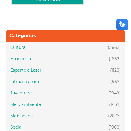
Categorias
Cultura
(3662)
Economia
(1662)
Esporte e Lazer
(1128)
Infraestrutura
(957)
Juventude
(1949)
Meio ambiente
(1437)
Mobilidade
(2877)
Social
(1988)