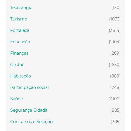
Tecnologia
(150)
Turismo
(1073)
Fortaleza
(3814)
Educação
(2104)
Finanças
(289)
Gestão
(1650)
Habitação
(889)
Participação social
(248)
Saúde
(4106)
Segurança Cidadã
(885)
Concursos e Seleções
(305)