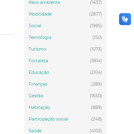
Meio ambiente
(1437)
Mobilidade
(2877)
Social
(1985)
Tecnologia
(150)
Turismo
(1073)
Fortaleza
(3814)
Educação
(2104)
Finanças
(289)
Gestão
(1650)
Habitação
(889)
Participação social
(248)
Saúde
(4102)