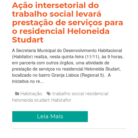
Ação intersetorial do
trabalho social levará
prestação de serviços para
o residencial Heloneida
Studart
A Secretaria Municipal do Desenvolvimento Habitacional
(Habitafor) realiza, nesta quinta-feira (11/11), às 9 horas,
em parceria com outros órgãos, uma atividade de
prestação de serviços no residencial Heloneida Studart,
localizado no bairro Granja Lisboa (Regional 5). A
iniciativa no re...
Habitação
trabalho social
residencial
heloneida studart
Habitafor
Leia Mais