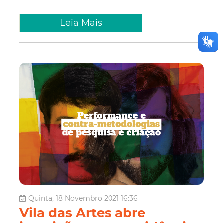
Leia Mais
Quinta, 18 Novembro 2021 16:36
Vila das Artes abre