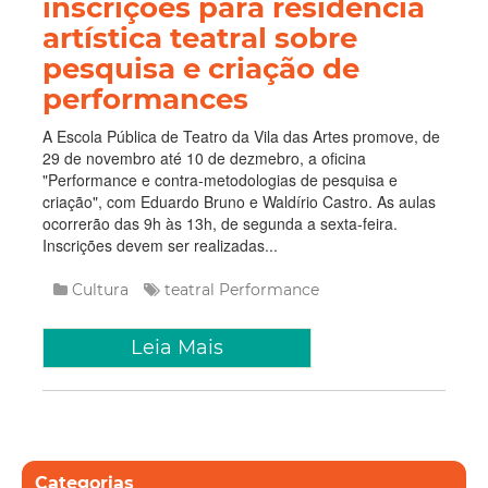
inscrições para residência
artística teatral sobre
pesquisa e criação de
performances
A Escola Pública de Teatro da Vila das Artes promove, de
29 de novembro até 10 de dezmebro, a oficina
"Performance e contra-metodologias de pesquisa e
criação", com Eduardo Bruno e Waldírio Castro. As aulas
ocorrerão das 9h às 13h, de segunda a sexta-feira.
Inscrições devem ser realizadas...
Cultura
teatral
Performance
Leia Mais
Categorias