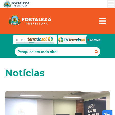
Notícias