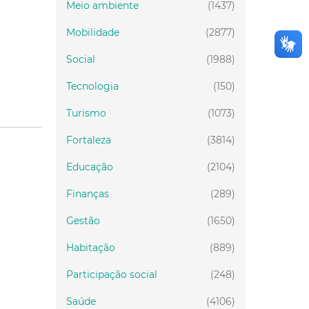
Meio ambiente
(1437)
Mobilidade
(2877)
Social
(1988)
Tecnologia
(150)
Turismo
(1073)
Fortaleza
(3814)
Educação
(2104)
Finanças
(289)
Gestão
(1650)
Habitação
(889)
Participação social
(248)
Saúde
(4106)