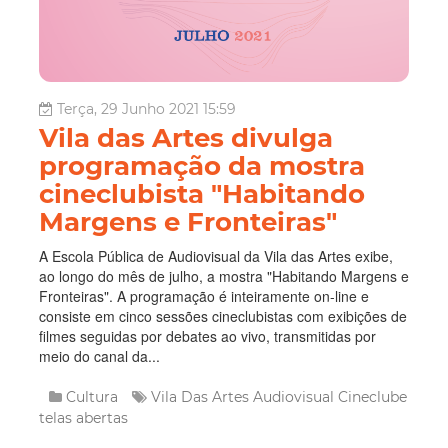
Terça, 29 Junho 2021 15:59
Vila das Artes divulga
programação da mostra
cineclubista "Habitando
Margens e Fronteiras"
A Escola Pública de Audiovisual da Vila das Artes exibe,
ao longo do mês de julho, a mostra "Habitando Margens e
Fronteiras". A programação é inteiramente on-line e
consiste em cinco sessões cineclubistas com exibições de
filmes seguidas por debates ao vivo, transmitidas por
meio do canal da...
Cultura
Vila Das Artes
Audiovisual
Cineclube
telas abertas