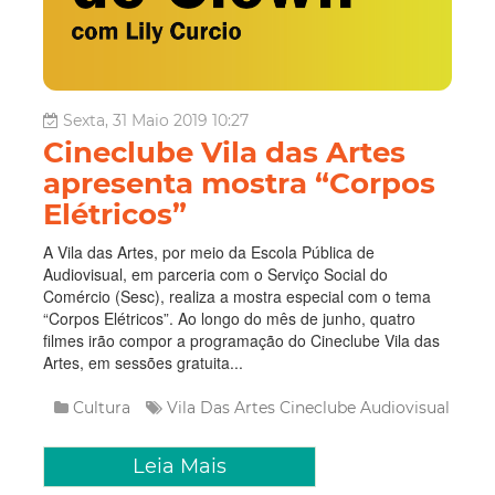
Sexta, 31 Maio 2019 10:27
Cineclube Vila das Artes
apresenta mostra “Corpos
Elétricos”
A Vila das Artes, por meio da Escola Pública de
Audiovisual, em parceria com o Serviço Social do
Comércio (Sesc), realiza a mostra especial com o tema
“Corpos Elétricos”. Ao longo do mês de junho, quatro
filmes irão compor a programação do Cineclube Vila das
Artes, em sessões gratuita...
Cultura
Vila Das Artes
Cineclube
Audiovisual
Leia Mais