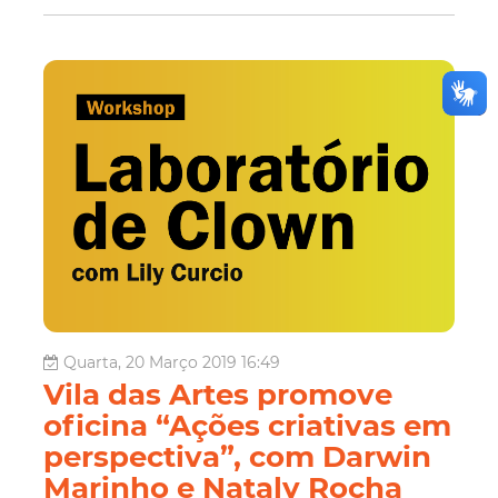
Quarta, 20 Março 2019 16:49
Vila das Artes promove
oficina “Ações criativas em
perspectiva”, com Darwin
Marinho e Nataly Rocha