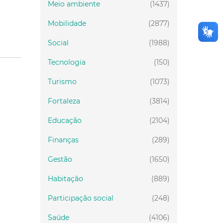
Meio ambiente
(1437)
Mobilidade
(2877)
Social
(1988)
Tecnologia
(150)
Turismo
(1073)
Fortaleza
(3814)
Educação
(2104)
Finanças
(289)
Gestão
(1650)
Habitação
(889)
Participação social
(248)
Saúde
(4106)