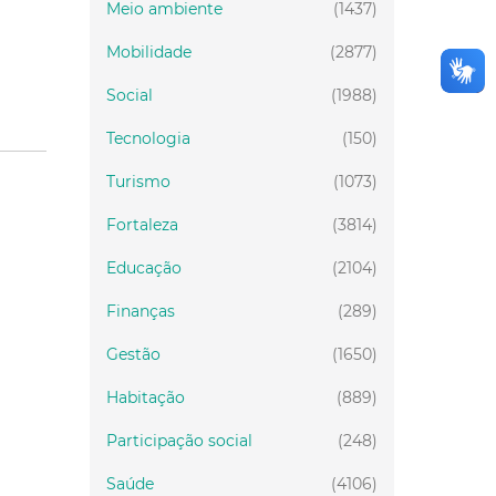
Meio ambiente
(1437)
Mobilidade
(2877)
Social
(1988)
Tecnologia
(150)
Turismo
(1073)
Fortaleza
(3814)
Educação
(2104)
Finanças
(289)
Gestão
(1650)
Habitação
(889)
Participação social
(248)
Saúde
(4106)