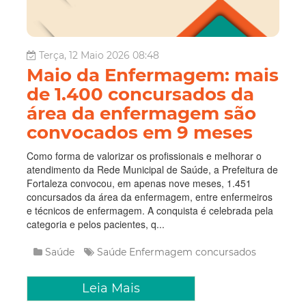
Terça, 12 Maio 2026 08:48
Maio da Enfermagem: mais
de 1.400 concursados da
área da enfermagem são
convocados em 9 meses
Como forma de valorizar os profissionais e melhorar o
atendimento da Rede Municipal de Saúde, a Prefeitura de
Fortaleza convocou, em apenas nove meses, 1.451
concursados da área da enfermagem, entre enfermeiros
e técnicos de enfermagem. A conquista é celebrada pela
categoria e pelos pacientes, q...
Saúde
Saúde
Enfermagem
concursados
Leia Mais