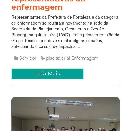
enfermagem
Representantes da Prefeitura de Fortaleza e da categoria
de enfermagem se reuniram novamente na sede da
Secretaria do Planejamento, Orçamento e Gestão
(Sepog), na quinta-feira (13/07). Foi a primeira reunião do
Grupo Técnico que deve simular alguns cenários,
antecipando o cálculo de impactos ...
Servidor
piso salarial
Enfermagem
Leia Mais