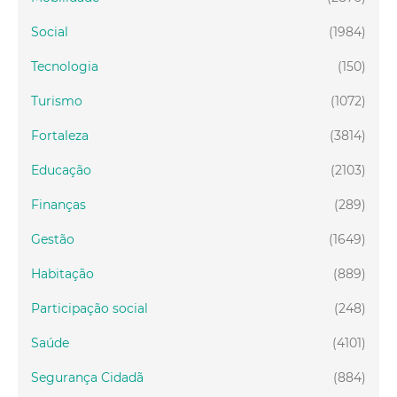
Social
(1984)
Tecnologia
(150)
Turismo
(1072)
Fortaleza
(3814)
Educação
(2103)
Finanças
(289)
Gestão
(1649)
Habitação
(889)
Participação social
(248)
Saúde
(4101)
Segurança Cidadã
(884)