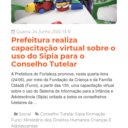
Quarta, 24 Junho 2020 13:31
Prefeitura realiza
capacitação virtual sobre o
uso do Sipia para o
Conselho Tutelar
A Prefeitura de Fortaleza promove, nesta quarta-feira
(24/06), por meio da Fundação da Criança e da Família
Cidadã (Funci), a partir das 15h, uma capacitação virtual
sobre o uso do Sistema de Informação para a Infância e
Adolescência (Sipia) voltada a todos os conselheiros
tutelares da ...
Social
Conselho Tutelar
Sipia
formação
Funci
Ministério dos Direitos Humanos
Crianças E
Adolescentes