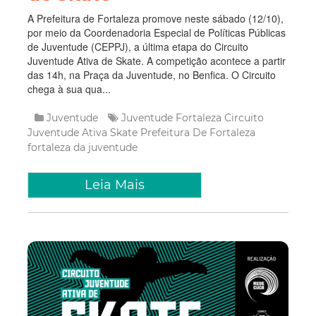
A Prefeitura de Fortaleza promove neste sábado (12/10),
por meio da Coordenadoria Especial de Políticas Públicas
de Juventude (CEPPJ), a última etapa do Circuito
Juventude Ativa de Skate. A competição acontece a partir
das 14h, na Praça da Juventude, no Benfica. O Circuito
chega à sua qua...
Juventude
Juventude Fortaleza
Circuito
Juventude Ativa
Skate
Prefeitura De Fortaleza
fortaleza da juventude
Leia Mais