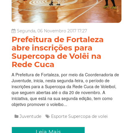
Segunda, 06 Novembro 2017 17:27
Prefeitura de Fortaleza
abre inscrições para
Supercopa de Volêi na
Rede Cuca
A Prefeitura de Fortaleza, por meio da Coordenadoria de
Juventude, inicia, nesta segunda-feira, o período de
inscrições para a Supercopa da Rede Cuca de Voleibol,
que seguem abertas até o dia 20 de novembro. A
iniciativa, que está na sua segunda edição, tem como
objetivo promover o voleibo...
Juventude
Esporte
Supercopa de volei
Leia Mais