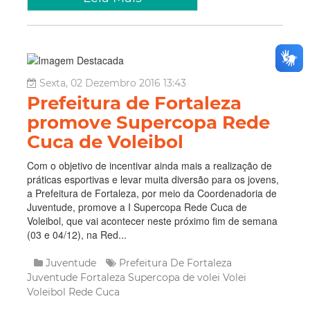
Sexta, 02 Dezembro 2016 13:43
Prefeitura de Fortaleza
promove Supercopa Rede
Cuca de Voleibol
Com o objetivo de incentivar ainda mais a realização de
práticas esportivas e levar muita diversão para os jovens,
a Prefeitura de Fortaleza, por meio da Coordenadoria de
Juventude, promove a I Supercopa Rede Cuca de
Voleibol, que vai acontecer neste próximo fim de semana
(03 e 04/12), na Red...
Juventude
Prefeitura De Fortaleza
Juventude Fortaleza
Supercopa de volei
Volei
Voleibol
Rede Cuca