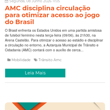
Segunda, 08 Junho 2026 11:05
AMC disciplina circulação
para otimizar acesso ao jogo
do Brasil
O Brasil enfrenta os Estados Unidos em uma partida amistosa
de futebol feminino nesta terça-feira (09/06), às 21h30, na
Arena Castelão. Para otimizar o acesso ao estádio e disciplinar
a circulação no entorno, a Autarquia Municipal de Trânsito e
Cidadania (AMC) contará com o auxílio de cerca...
Mobilidade
Trânsito
Amc
Leia Mais