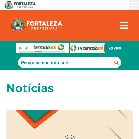
Notícias