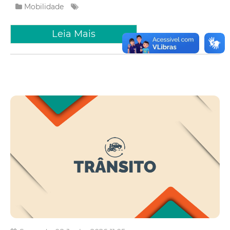
Mobilidade
Leia Mais