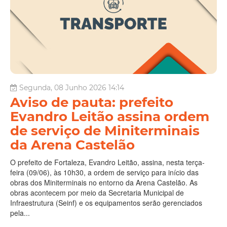
Segunda, 08 Junho 2026 14:14
Aviso de pauta: prefeito
Evandro Leitão assina ordem
de serviço de Miniterminais
da Arena Castelão
O prefeito de Fortaleza, Evandro Leitão, assina, nesta terça-
feira (09/06), às 10h30, a ordem de serviço para início das
obras dos Miniterminais no entorno da Arena Castelão. As
obras acontecem por meio da Secretaria Municipal de
Infraestrutura (Seinf) e os equipamentos serão gerenciados
pela...