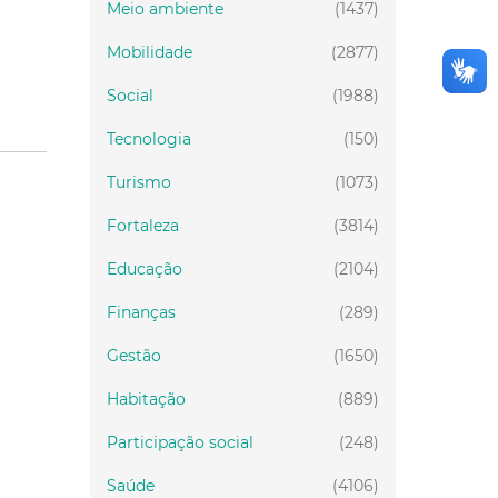
Meio ambiente
(1437)
Mobilidade
(2877)
Social
(1988)
Tecnologia
(150)
Turismo
(1073)
Fortaleza
(3814)
Educação
(2104)
Finanças
(289)
Gestão
(1650)
Habitação
(889)
Participação social
(248)
Saúde
(4106)