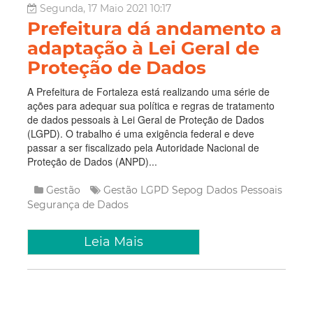
Segunda, 17 Maio 2021 10:17
Prefeitura dá andamento a
adaptação à Lei Geral de
Proteção de Dados
A Prefeitura de Fortaleza está realizando uma série de
ações para adequar sua política e regras de tratamento
de dados pessoais à Lei Geral de Proteção de Dados
(LGPD). O trabalho é uma exigência federal e deve
passar a ser fiscalizado pela Autoridade Nacional de
Proteção de Dados (ANPD)...
Gestão
Gestão
LGPD
Sepog
Dados Pessoais
Segurança de Dados
Leia Mais