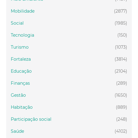
Mobilidade
(2877)
Social
(1985)
Tecnologia
(150)
Turismo
(1073)
Fortaleza
(3814)
Educação
(2104)
Finanças
(289)
Gestão
(1650)
Habitação
(889)
Participação social
(248)
Saúde
(4102)