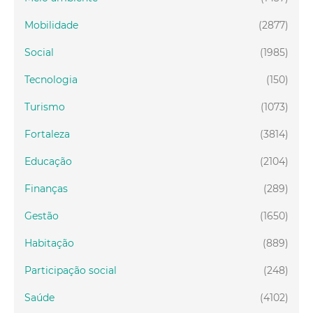
Mobilidade
(2877)
Social
(1985)
Tecnologia
(150)
Turismo
(1073)
Fortaleza
(3814)
Educação
(2104)
Finanças
(289)
Gestão
(1650)
Habitação
(889)
Participação social
(248)
Saúde
(4102)