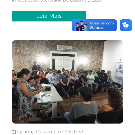
Leia Mais
Quarta, 11 Novembro 2015 07:53