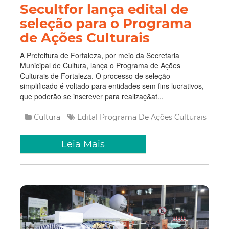
Secultfor lança edital de
seleção para o Programa
de Ações Culturais
A Prefeitura de Fortaleza, por meio da Secretaria
Municipal de Cultura, lança o Programa de Ações
Culturais de Fortaleza. O processo de seleção
simplificado é voltado para entidades sem fins lucrativos,
que poderão se inscrever para realizaç&at...
Cultura
Edital
Programa De Ações Culturais
Leia Mais