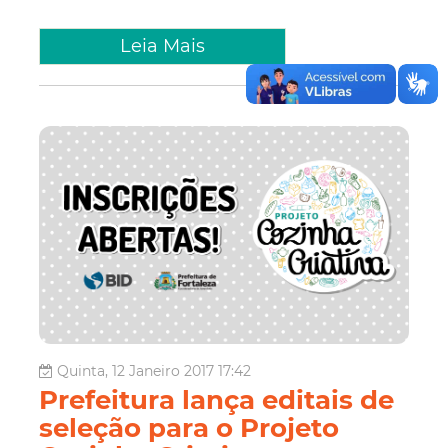
Leia Mais
Quinta, 12 Janeiro 2017 17:42
Prefeitura lança editais de
seleção para o Projeto