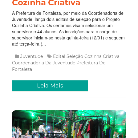
Cozinha Criativa
A Prefeitura de Fortaleza, por meio da Coordenadoria de
Juventude, lança dois editais de seleção para o Projeto
Cozinha Criativa. Os certames visam selecionar um
supervisor e 44 alunos. As inscrições para o cargo de
supervisor iniciam-se nesta quinta-feira (12/01) e seguem
até terça-feira (...
Juventude
Edital
Seleção
Cozinha Criativa
Coordenadoria Da Juventude
Prefeitura De
Fortaleza
Leia Mais