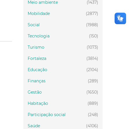
Meio ambiente
(1437)
Mobilidade
(2877)
Social
(1988)
Tecnologia
(150)
Turismo
(1073)
Fortaleza
(3814)
Educação
(2104)
Finanças
(289)
Gestão
(1650)
Habitação
(889)
Participação social
(248)
Saúde
(4106)