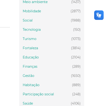
Meio ambiente
(1437)
Mobilidade
(2877)
Social
(1988)
Tecnologia
(150)
Turismo
(1073)
Fortaleza
(3814)
Educação
(2104)
Finanças
(289)
Gestão
(1650)
Habitação
(889)
Participação social
(248)
Saúde
(4106)