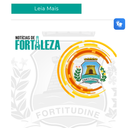
Leia Mais