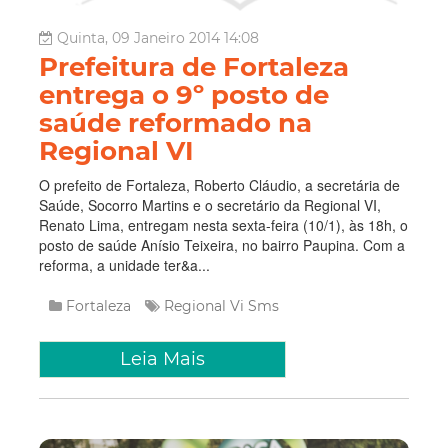
Quinta, 09 Janeiro 2014 14:08
Prefeitura de Fortaleza
entrega o 9º posto de
saúde reformado na
Regional VI
O prefeito de Fortaleza, Roberto Cláudio, a secretária de
Saúde, Socorro Martins e o secretário da Regional VI,
Renato Lima, entregam nesta sexta-feira (10/1), às 18h, o
posto de saúde Anísio Teixeira, no bairro Paupina. Com a
reforma, a unidade ter&a...
Fortaleza
Regional Vi
Sms
Leia Mais