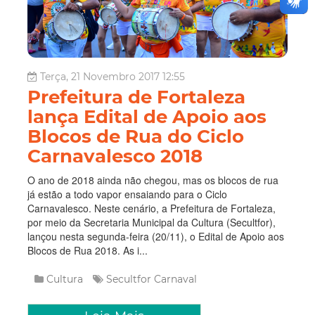
Terça, 21 Novembro 2017 12:55
Prefeitura de Fortaleza
lança Edital de Apoio aos
Blocos de Rua do Ciclo
Carnavalesco 2018
O ano de 2018 ainda não chegou, mas os blocos de rua
já estão a todo vapor ensaiando para o Ciclo
Carnavalesco. Neste cenário, a Prefeitura de Fortaleza,
por meio da Secretaria Municipal da Cultura (Secultfor),
lançou nesta segunda-feira (20/11), o Edital de Apoio aos
Blocos de Rua 2018. As i...
Cultura
Secultfor
Carnaval