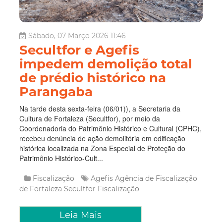
Sábado, 07 Março 2026 11:46
Secultfor e Agefis
impedem demolição total
de prédio histórico na
Parangaba
Na tarde desta sexta-feira (06/01)), a Secretaria da
Cultura de Fortaleza (Secultfor), por meio da
Coordenadoria do Patrimônio Histórico e Cultural (CPHC),
recebeu denúncia de ação demolitória em edificação
histórica localizada na Zona Especial de Proteção do
Patrimônio Histórico-Cult...
Fiscalização
Agefis
Agência de Fiscalização
de Fortaleza
Secultfor
Fiscalização
Leia Mais