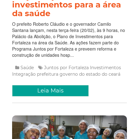
investimentos para a área
da saúde
O prefeito Roberto Cláudio e o governador Camilo
Santana lançam, nesta terça-feira (20/02), às 9 horas, no
Palácio da Abolição, o Plano de Investimentos para
Fortaleza na área da Saúde. As ações fazem parte do
Programa Juntos por Fortaleza e preveem reforma e
construção de unidades hosp...
Saúde
Juntos por Fortaleza
Investimentos
Integração
prefeitura
governo do estado do ceará
Leia Mais