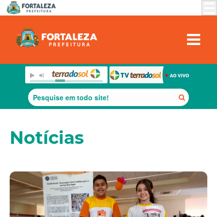
Notícias