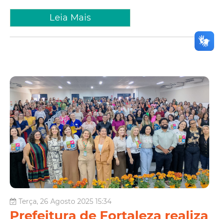
Leia Mais
Terça, 26 Agosto 2025 15:34
Prefeitura de Fortaleza realiza