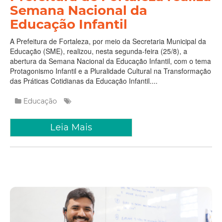
Semana Nacional da
Educação Infantil
A Prefeitura de Fortaleza, por meio da Secretaria Municipal da
Educação (SME), realizou, nesta segunda-feira (25/8), a
abertura da Semana Nacional da Educação Infantil, com o tema
Protagonismo Infantil e a Pluralidade Cultural na Transformação
das Práticas Cotidianas da Educação Infantil....
Educação
Leia Mais