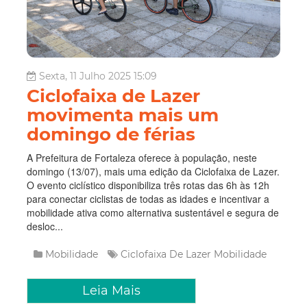
Sexta, 11 Julho 2025 15:09
Ciclofaixa de Lazer
movimenta mais um
domingo de férias
A Prefeitura de Fortaleza oferece à população, neste
domingo (13/07), mais uma edição da Ciclofaixa de Lazer.
O evento ciclístico disponibiliza três rotas das 6h às 12h
para conectar ciclistas de todas as idades e incentivar a
mobilidade ativa como alternativa sustentável e segura de
desloc...
Mobilidade
Ciclofaixa De Lazer
Mobilidade
Leia Mais