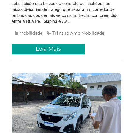
substituição dos blocos de concreto por tachões nas
faixas divisórias de tráfego que separam o corredor de
ônibus das dos demais veículos no trecho compreendido
entre a Rua Pe. Ibiapina e Av...
Mobilidade
Trânsito
Amc
Mobilidade
Leia Mais