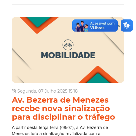
Segunda, 07 Julho 2025 15:18
Av. Bezerra de Menezes
recebe nova sinalização
para disciplinar o tráfego
A partir desta terça-feira (08/07), a Av. Bezerra de
Menezes terá a sinalização revitalizada com a